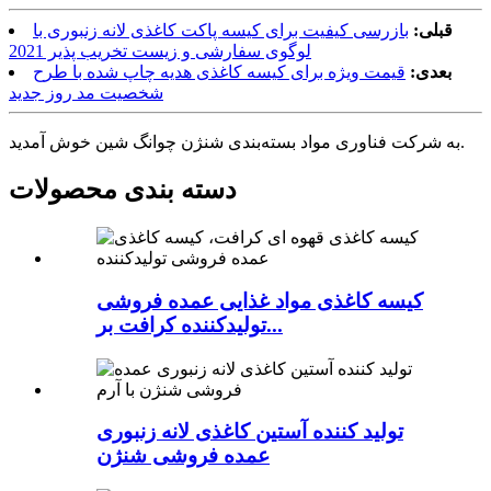
قبلی:
بازرسی کیفیت برای کیسه پاکت کاغذی لانه زنبوری با
لوگوی سفارشی و زیست تخریب پذیر 2021
بعدی:
قیمت ویژه برای کیسه کاغذی هدیه چاپ شده با طرح
شخصیت مد روز جدید
به شرکت فناوری مواد بسته‌بندی شنژن چوانگ شین خوش آمدید.
دسته بندی محصولات
کیسه کاغذی مواد غذایی عمده فروشی
تولیدکننده کرافت بر...
تولید کننده آستین کاغذی لانه زنبوری
عمده فروشی شنژن