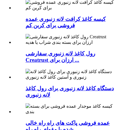
کیسه کاغذ کرافت لانه زنبوری عمده
فروشی برای کربن کم
رول کاغذ لانه زنبوری سفارشی
Creatrust ارزان برای ...
دستگاه کاغذ لانه زنبوری برای رول کاغذ
لانه زنبوری
عمده فروشی پاکت های راه راه خالی
شده با مقوای راه راه