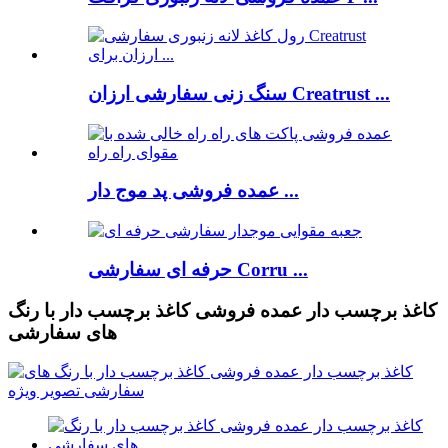
سنگ زنی سفارشی ارزان Creatrust ...
عمده فروشی پد موج دار ...
حرفه ای سفارشی Corru ...
کاغذ برچسب دار عمده فروشی کاغذ برچسب دار با رنگ
های سفارشی