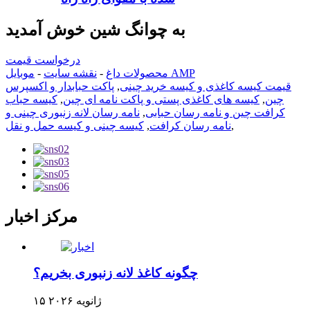
به چوانگ شین خوش آمدید
درخواست قیمت
موبایل AMP
محصولات داغ
-
نقشه سایت
-
قیمت کیسه کاغذی و کیسه خرید چینی
,
پاکت حبابدار و اکسپرس
چین
,
کیسه های کاغذی پستی و پاکت نامه ای چین
,
کیسه حباب
کرافت چین و نامه رسان حبابی
,
نامه رسان لانه زنبوری چینی و
,
نامه رسان کرافت
,
کیسه چینی و کیسه حمل و نقل
مرکز اخبار
چگونه کاغذ لانه زنبوری بخریم؟
۱۵ ژانویه ۲۰۲۶