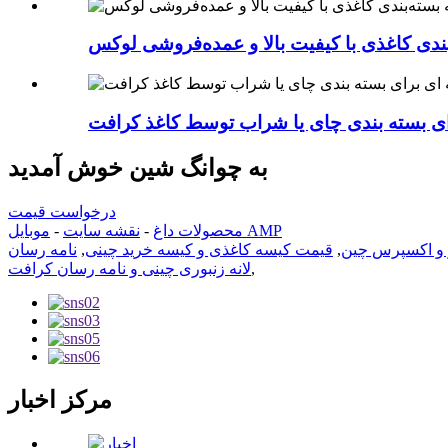
بندی کاغذی با کیفیت بالا و عمده‌فروشی لوکس
ی بسته بندی چای یا شراب توسط کاغذ کرافت
به چوانگ شین خوش آمدید
درخواست قیمت
موبایل AMP
محصولات داغ
-
نقشه سایت
-
ر و اکسپرس چین
,
قیمت کیسه کاغذی و کیسه خرید چینی
,
نامه رسان
,
لانه زنبوری چینی و نامه رسان کرافت
مرکز اخبار