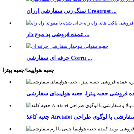
سنگ زنی سفارشی ارزان Creatrust ...
عمده فروشی پد موج دار ...
حرفه ای سفارشی Corru ...
جعبه هواپیما/جعبه پیتزا
ه فروشی جعبه پیتزا، جعبه هواپیمای سفارشی
ا کیفیت بالا و سفارشی با لوگوی طراحی