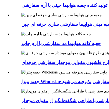
تولید کننده جعبه هواپیما چینی با آرم سفارشی
به مینی هواپیما سفارشی سازی حرفه ای چین
جعبه کاغذ هواپیما مد سفارشی با آرم چاپ
 طرح فلشیون مقوایی موجدار سفارشی حرفه‌ای
 با طرح چاپی سفارشی پذیرفته می‌شود
ارشی با طراحی شگفت‌انگیز از مقوای موج‌دار