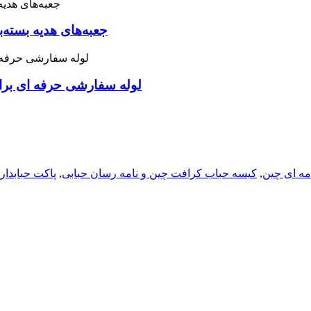
جعبه‌های هدیه بسته‌
لوله سفارشی حرفه ای برا
مه ای چین
,
کیسه حباب کرافت چین و نامه رسان حبابی
,
پاکت حبابدا