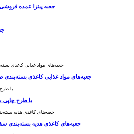
جعبه پیتزا عمده فروشی 
جع
جعبه‌های مواد غذایی کاغذی بسته‌بندی
جعبه پیتزا Wholeslae
جعبه‌های کاغذی هدیه بسته‌بندی سف