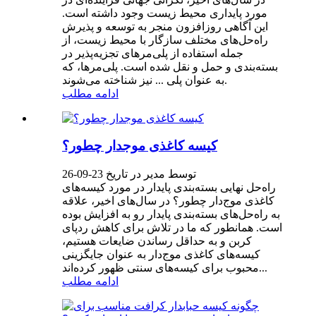
مورد پایداری محیط زیست وجود داشته است.
این آگاهی روزافزون منجر به توسعه و پذیرش
راه‌حل‌های مختلف سازگار با محیط زیست، از
جمله استفاده از پلی‌مرهای تجزیه‌پذیر در
بسته‌بندی و حمل و نقل شده است. پلی‌مرها، که
به عنوان پلی ... نیز شناخته می‌شوند.
ادامه مطلب
کیسه کاغذی موجدار چطور؟
توسط مدیر در تاریخ 23-09-26
راه‌حل نهایی بسته‌بندی پایدار در مورد کیسه‌های
کاغذی موج‌دار چطور؟ در سال‌های اخیر، علاقه
به راه‌حل‌های بسته‌بندی پایدار رو به افزایش بوده
است. همانطور که ما در تلاش برای کاهش ردپای
کربن و به حداقل رساندن ضایعات هستیم،
کیسه‌های کاغذی موج‌دار به عنوان جایگزینی
محبوب برای کیسه‌های سنتی ظهور کرده‌اند...
ادامه مطلب