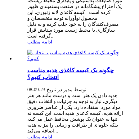
مورد ضایعات پلاستیکی و پایداری محیط زیست،
یک اختراع پیشگامانه در صنعت بسته‌بندی ظهور
کرده است - کیسه کاغذی لانه زنبوری. این
محصول نوآورانه توجه متخصصان و
مصرف‌کنندگان را به خود جلب کرده و به دلیل
سازگاری با محیط زیست مورد ستایش قرار
گرفته است...
ادامه مطلب
چگونه یک کیسه کاغذی هدیه مناسب
انتخاب کنیم؟
توسط مدیر در تاریخ 23-09-08
هدیه دادن یک هنر است و درست مانند هر هنر
دیگری، نیاز به توجه به جزئیات و انتخاب دقیق
مواد مورد استفاده دارد. یکی از عناصر ضروری
ارائه هدیه، کیسه کاغذی هدیه است. این کیسه نه
تنها به عنوان یک پوشش محافظ عمل می‌کند،
بلکه جلوه‌ای از ظرافت و زیبایی را نیز به هدیه
اضافه می‌کند...
ادامه مطلب