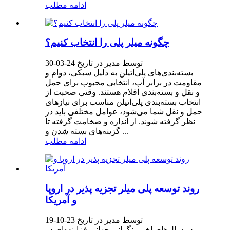
ادامه مطلب
چگونه میلر پلی را انتخاب کنیم؟
توسط مدیر در تاریخ 24-03-30
بسته‌بندی‌های پلی‌اتیلن به دلیل سبکی، دوام و
مقاومت در برابر آب، انتخابی محبوب برای حمل
و نقل و بسته‌بندی اقلام هستند. وقتی صحبت از
انتخاب بسته‌بندی پلی‌اتیلن مناسب برای نیازهای
حمل و نقل شما می‌شود، عوامل مختلفی باید در
نظر گرفته شوند. از اندازه و ضخامت گرفته تا
گزینه‌های بسته شدن و ...
ادامه مطلب
روند توسعه پلی میلر تجزیه پذیر در اروپا
و آمریکا
توسط مدیر در تاریخ 23-10-19
در سال‌های اخیر، نگرانی جهانی فزاینده‌ای در