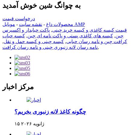
به چوانگ شین خوش آمدید
درخواست قیمت
موبایل AMP
محصولات داغ
-
نقشه سایت
-
قیمت کیسه کاغذی و کیسه خرید چینی
,
پاکت حبابدار و اکسپرس
چین
,
کیسه های کاغذی پستی و پاکت نامه ای چین
,
کیسه حباب
کرافت چین و نامه رسان حبابی
,
کیسه چینی و کیسه حمل و نقل
,
,
نامه رسان لانه زنبوری چینی و نامه رسان کرافت
مرکز اخبار
چگونه کاغذ لانه زنبوری بخریم؟
۱۵ ژانویه ۲۰۲۶