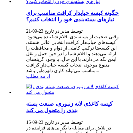
چگونه کیسه حبابدار کرافت مناسب برای
نیازهای بسته‌بندی خود را انتخاب کنیم؟
توسط مدیر در تاریخ 23-09-21
وقتی صحبت از بسته‌بندی اقلام شکننده می‌شود،
کیسه‌های حباب‌دار کرافت انتخابی عالی هستند.
این کیسه‌ها ترکیب کاملی از دوام و محافظت را
ارائه می‌دهند و اقلام شما را در حین حمل و نقل
ایمن نگه می‌دارند. با این حال، با وجود گزینه‌های
متنوع موجود، انتخاب کیسه حباب‌دار کرافت
مناسب می‌تواند کاری دلهره‌آور باشد...
ادامه مطلب
کیسه کاغذی لانه زنبوری، صنعت بسته
بندی را متحول می کند
توسط مدیر در تاریخ 23-09-15
در تلاش برای مقابله با نگرانی‌های فزاینده در