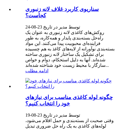
سناریوی کاربرد غلاف لانه زنبوری
کجاست؟
توسط مدیر در تاریخ 23-08-24
روکش‌های کاغذی لانه زنبوری به عنوان یک
راه‌حل بسته‌بندی پایدار و همه‌کاره، به طور
فزاینده‌ای محبوبیت پیدا می‌کنند. این مواد
بسته‌بندی نوآورانه از لایه‌های کاغذ به هم چسبیده
برای تشکیل یک ساختار لانه زنبوری ساخته
شده‌اند. آنها به دلیل استحکام، دوام و خواص
سازگار با محیط زیست خود شناخته شده‌اند...
ادامه مطلب
چگونه لوله کاغذی مناسب برای نیازهای
خود را انتخاب کنیم؟
توسط مدیر در تاریخ 23-08-19
وقتی صحبت از بسته‌بندی و حمل اقلام می‌شود،
لوله‌های کاغذی به یک راه حل ضروری تبدیل