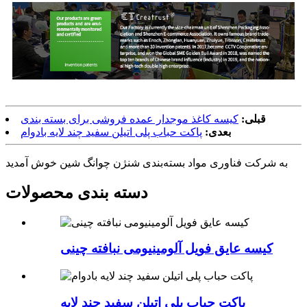
قبلی:
کیسه کاغذ موجدار عمده فروشی برای بسته بندی
بعدی:
پاکت حباب پلی اتیلن سفید چند لایه بادوام
به شرکت فناوری مواد بسته‌بندی شنژن چوانگ شین خوش آمدید
دسته بندی محصولات
کیسه عایق فویل آلومینیومی نبافته چینی
پاکت حباب پلی اتیلن سفید چند لایه