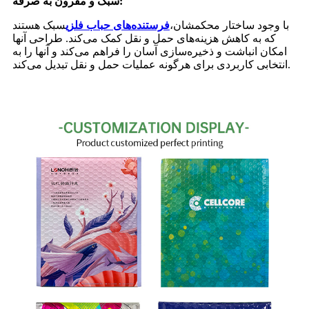
سبک و مقرون به صرفه:
با وجود ساختار محکمشان،
فرستنده‌های حباب فلزی
سبک هستند
که به کاهش هزینه‌های حمل و نقل کمک می‌کند. طراحی آنها
امکان انباشت و ذخیره‌سازی آسان را فراهم می‌کند و آنها را به
انتخابی کاربردی برای هرگونه عملیات حمل و نقل تبدیل می‌کند.