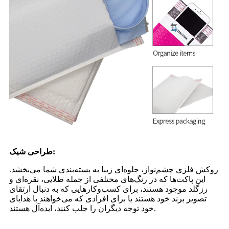
طراحی شیک:
روکش فلزی چشم‌نواز، جلوه‌ای زیبا به بسته‌بندی شما می‌بخشد.
این پاکت‌ها که در رنگ‌های مختلفی از جمله طلایی، نقره‌ای و
رزگلد موجود هستند، برای کسب‌وکارهایی که به دنبال ارتقای
تصویر برند خود هستند یا برای افرادی که می‌خواهند با هدایای
خود توجه دیگران را جلب کنند، ایده‌آل هستند.