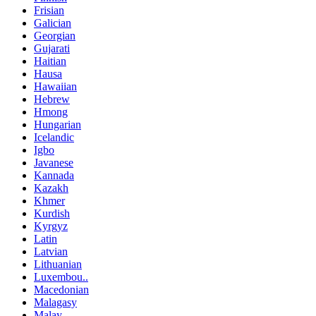
Frisian
Galician
Georgian
Gujarati
Haitian
Hausa
Hawaiian
Hebrew
Hmong
Hungarian
Icelandic
Igbo
Javanese
Kannada
Kazakh
Khmer
Kurdish
Kyrgyz
Latin
Latvian
Lithuanian
Luxembou..
Macedonian
Malagasy
Malay