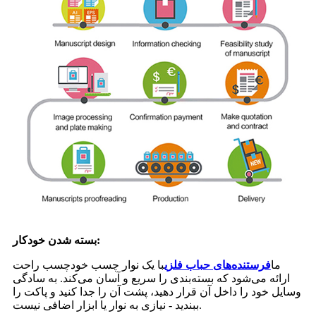
بسته شدن خودکار:
ما
فرستنده‌های حباب فلزی
با یک نوار چسب خودچسب راحت
ارائه می‌شود که بسته‌بندی را سریع و آسان می‌کند. به سادگی
وسایل خود را داخل آن قرار دهید، پشت آن را جدا کنید و پاکت را
ببندید - نیازی به نوار یا ابزار اضافی نیست.