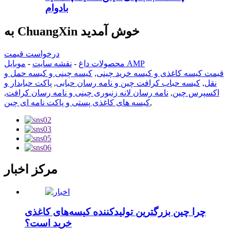
بادوام
به ChuangXin خوش آمدید
درخواست قیمت
موبایل AMP
محصولات داغ
-
نقشه سایت
-
قیمت کیسه کاغذی و کیسه خرید چینی
,
کیسه چینی و کیسه حمل و
نقل
,
کیسه حباب کرافت چین و نامه رسان حبابی
,
پاکت حبابدار و
اکسپرس چین
,
نامه رسان لانه زنبوری چینی و نامه رسان کرافت
,
,
کیسه های کاغذی پستی و پاکت نامه ای چین
مرکز اخبار
چرا چین بزرگترین تولیدکننده کیسه‌های کاغذی
خرید است؟