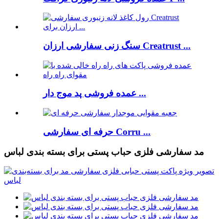
سنگ زنی سفارشی ارزان Creatrust ...
عمده فروشی پد موج دار ...
حرفه ای سفارشی Corru ...
مد سفارشی فلزی حباب پستی برای بسته بندی لباس