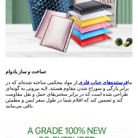
ساخت و ساز بادوام:
ما
فرستنده‌های حباب فلزی
از مواد محکمی ساخته شده‌اند که در
برابر پارگی و سوراخ شدن مقاوم هستند. لایه بیرونی به گونه‌ای
طراحی شده است که در برابر سختی‌های حمل و نقل مقاومت
کند و تضمین کند که اقلام شما در طول سفر ایمن و مطمئن
باقی می‌مانند.