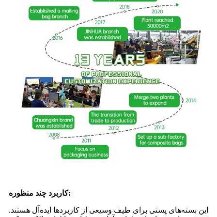
کاربرد چند منظوره:
این بسته‌های پستی برای طیف وسیعی از کاربردها ایده‌آل هستند.