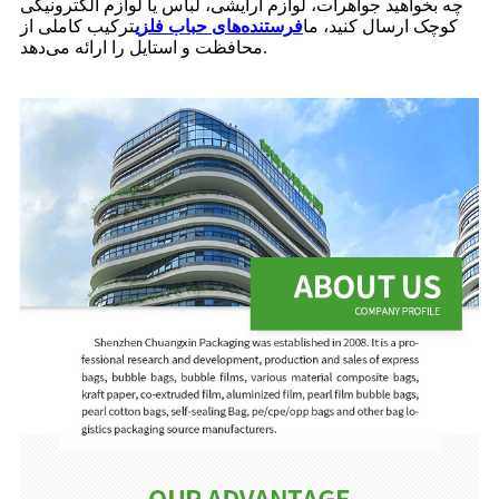
چه بخواهید جواهرات، لوازم آرایشی، لباس یا لوازم الکترونیکی
کوچک ارسال کنید، ما
فرستنده‌های حباب فلزی
ترکیب کاملی از
محافظت و استایل را ارائه می‌دهد.