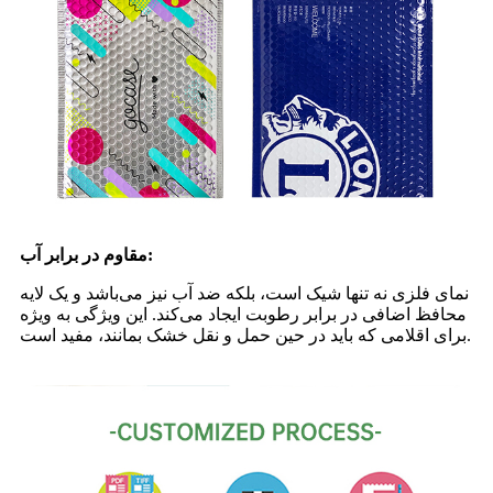
مقاوم در برابر آب:
نمای فلزی نه تنها شیک است، بلکه ضد آب نیز می‌باشد و یک لایه
محافظ اضافی در برابر رطوبت ایجاد می‌کند. این ویژگی به ویژه
برای اقلامی که باید در حین حمل و نقل خشک بمانند، مفید است.