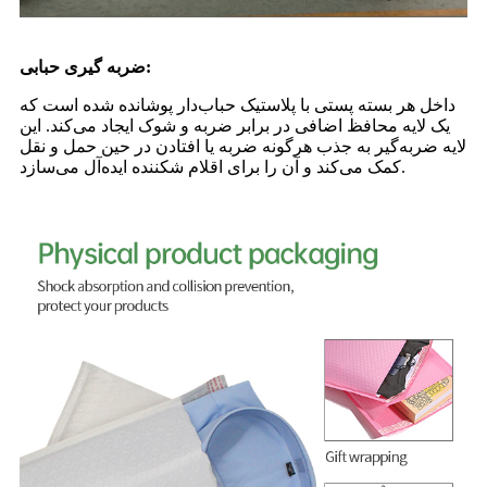
ضربه گیری حبابی:
داخل هر بسته پستی با پلاستیک حباب‌دار پوشانده شده است که
یک لایه محافظ اضافی در برابر ضربه و شوک ایجاد می‌کند. این
لایه ضربه‌گیر به جذب هرگونه ضربه یا افتادن در حین حمل و نقل
کمک می‌کند و آن را برای اقلام شکننده ایده‌آل می‌سازد.